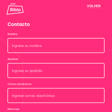
VOLVER
Contacto
Nombre
Apellido
Correo electrónico
Mensaje