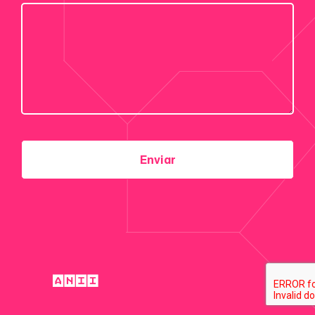
Enviar